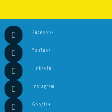
Facebook
YouTube
LinkedIn
Instagram
Google+