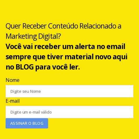
Quer Receber Conteúdo Relacionado a
Marketing Digital?
Você vai receber um alerta no email
sempre que tiver material novo aqui
no BLOG para você ler.
Nome
E-mail
ASSINAR O BLOG