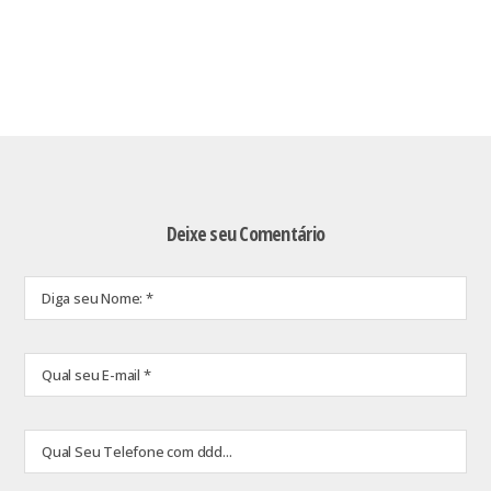
Deixe seu Comentário