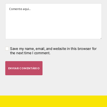
Save my name, email, and website in this browser for
the next time I comment.