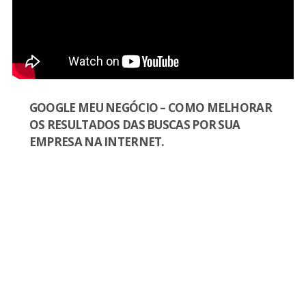
GOOGLE MEU NEGÓCIO – COMO MELHORAR
OS RESULTADOS DAS BUSCAS POR SUA
EMPRESA NA INTERNET.